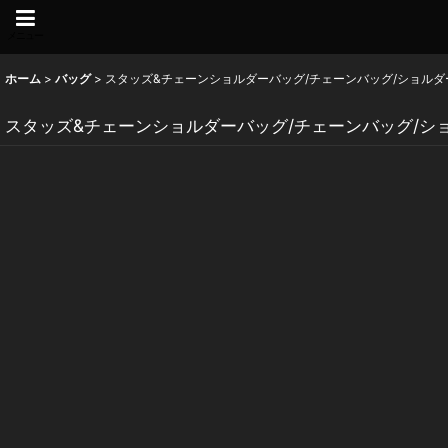
メニュー
ホーム
>
バッグ
>
スタッズ&チェーンショルダーバッグ/チェーンバッグ/ショルダー
スタッズ&チェーンショルダーバッグ/チェーンバッグ/ショ