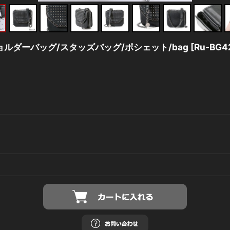
ルダーバッグ/スタッズバッグ/ポシェット/bag
[
Ru-BG4