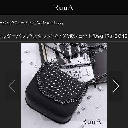
バッグ/スタッズバッグ/ポシェット/bag
ルダーバッグ/スタッズバッグ/ポシェット/bag
[
Ru-BG42