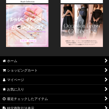
ホーム
ショッピングカート
マイページ
お気に入り
最近チェックしたアイテム
特定商取引法表示