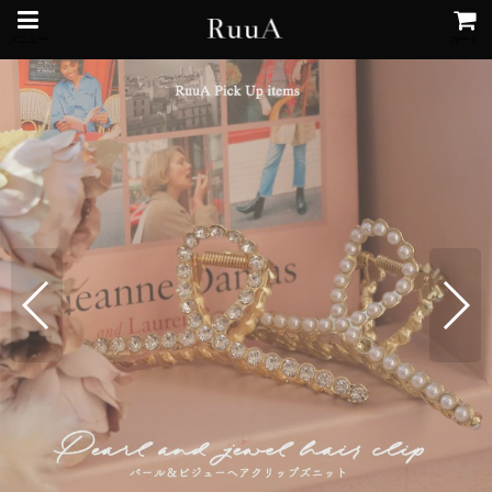
メニュー
カート