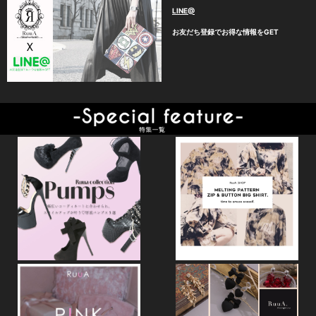
LINE@
お友だち登録でお得な情報をGET