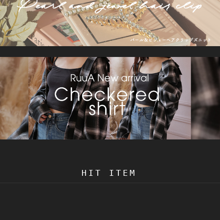
HIT ITEM