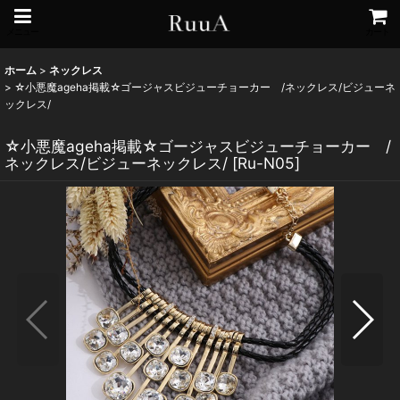
メニュー
カート
ホーム
>
ネックレス
>
☆小悪魔ageha掲載☆ゴージャスビジューチョーカー /ネックレス/ビジューネ
ックレス/
☆小悪魔ageha掲載☆ゴージャスビジューチョーカー /
ネックレス/ビジューネックレス/
[
Ru-N05
]