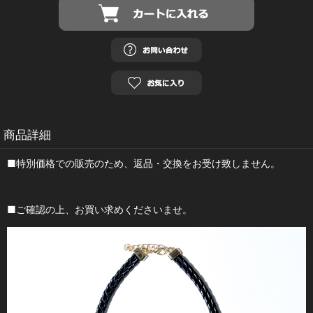
商品詳細
■特別価格での販売のため、返品・交換をお受け致しません。
■ご確認の上、お買い求めくださいませ。