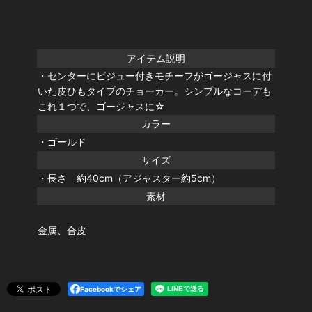
アイテム説明
・センターにビジュー付きモチーフがゴージャスに付
いた皮ひもタイプのチョーカー。シンプルなコーデも
これ１つで、ゴージャスに☆
カラー
・ゴールド
サイズ
・長さ 約40cm（アジャスター約5cm）
素材
金属、合皮
Facebookでシェア