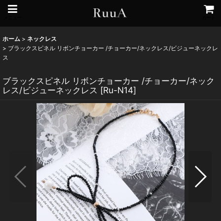
メニュー
カート
ホーム
>
ネックレス
>
ブラックスピネル リボンチョーカー /チョーカー/ネックレス/ビジューネックレ
ス
ブラックスピネル リボンチョーカー /チョーカー/ネック
レス/ビジューネックレス
[
Ru-N14
]