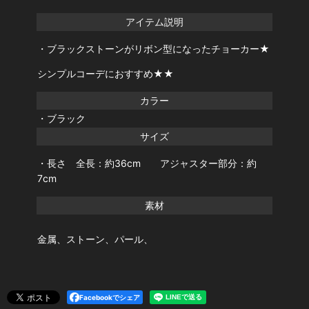
アイテム説明
・ブラックストーンがリボン型になったチョーカー★
シンプルコーデにおすすめ★★
カラー
・ブラック
サイズ
・長さ 全長：約36cm アジャスター部分：約
7cm
素材
金属、ストーン、パール、
Facebookでシェア