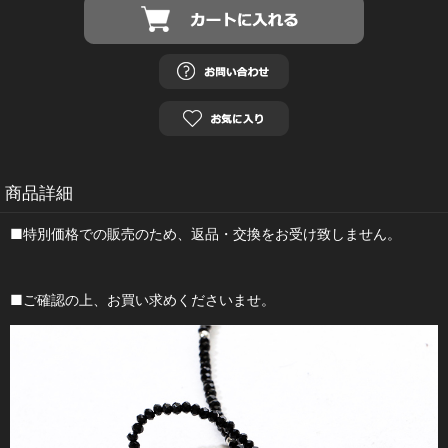
商品詳細
■特別価格での販売のため、返品・交換をお受け致しません。
■ご確認の上、お買い求めくださいませ。