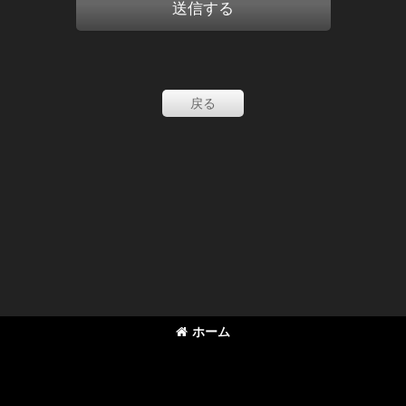
送信する
戻る
ホーム